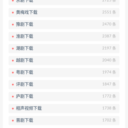
京剧下载
2725 条
黄梅戏下载
2551 条
豫剧下载
2470 条
淮剧下载
2387 条
潮剧下载
2197 条
越剧下载
2040 条
粤剧下载
1974 条
评剧下载
1847 条
庐剧下载
1772 条
相声视频下载
1738 条
晋剧下载
1702 条