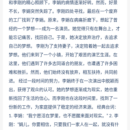
和李刚的精心照顾下，李娟的病情逐渐好转。然而，好景
不长，李娟突然失踪了。李刚四处寻找，最后在一个废弃
的工厂找到了李娟。原来，李娟在病痛折磨下，想起了曾
经的一个梦想——成为一名演员。她觉得只有在舞台上，才
能忘记痛苦，找回自己。于是，她决定放弃治疗，去追求
自己的梦想。 李刚为了支持妻子，决定陪着她一起去追求
梦想。他们来到了一个小镇，开始了艰苦的演艺生涯。在
这里，他们遇到了许多志同道合的朋友，也遭遇了许多困
难和挫折。然而，他们始终没有放弃，相互扶持，共同前
进。 经过一段时间的努力，李娟终于在一次演出中脱颖而
出，获得了观众的认可。她的梦想逐渐成为现实，她也重
新找回了生活的信心。而李刚也在这段时间里，找到了一
份新的工作，为家庭提供了稳定的经济来源。 经典台词：
1. 李娟：“我宁愿活在梦里，也不愿醒来面对现实。” 2. 李
刚：“娟儿，你要相信，只要我们一家人在一起，就没有什