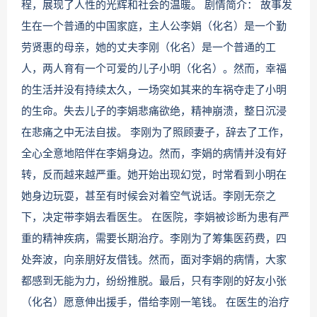
程，展现了人性的光辉和社会的温暖。 剧情简介： 故事发
生在一个普通的中国家庭，主人公李娟（化名）是一个勤
劳贤惠的母亲，她的丈夫李刚（化名）是一个普通的工
人，两人育有一个可爱的儿子小明（化名）。然而，幸福
的生活并没有持续太久，一场突如其来的车祸夺走了小明
的生命。失去儿子的李娟悲痛欲绝，精神崩溃，整日沉浸
在悲痛之中无法自拔。 李刚为了照顾妻子，辞去了工作，
全心全意地陪伴在李娟身边。然而，李娟的病情并没有好
转，反而越来越严重。她开始出现幻觉，时常看到小明在
她身边玩耍，甚至有时候会对着空气说话。李刚无奈之
下，决定带李娟去看医生。 在医院，李娟被诊断为患有严
重的精神疾病，需要长期治疗。李刚为了筹集医药费，四
处奔波，向亲朋好友借钱。然而，面对李娟的病情，大家
都感到无能为力，纷纷推脱。最后，只有李刚的好友小张
（化名）愿意伸出援手，借给李刚一笔钱。 在医生的治疗