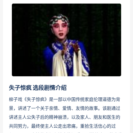
失子惊疯 选段剧情介绍
柳子戏《失子惊疯》是一部以中国传统家庭伦理道德为背
景，讲述了一个关于亲情、爱情、友情的故事。该剧通过
讲述主人公失子后的精神崩溃，以及家人、朋友和医生的
共同努力，最终使主人公走出悲痛，重拾生活信心的过