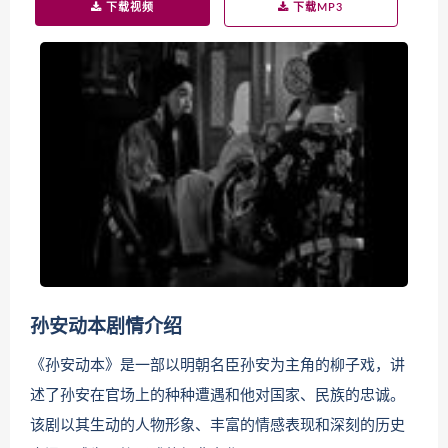
下载视频
下载MP3
孙安动本剧情介绍
《孙安动本》是一部以明朝名臣孙安为主角的柳子戏，讲
述了孙安在官场上的种种遭遇和他对国家、民族的忠诚。
该剧以其生动的人物形象、丰富的情感表现和深刻的历史