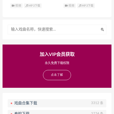
视频
MP3下载
视频
MP3下载
加入VIP会员获取
永久免费下载权限
点击了解
戏曲合集下载
3312 条
秦腔下载
2774 条