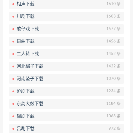
相声下载
1610 条
川剧下载
1603 条
歌仔戏下载
1577 条
昆曲下载
1456 条
二人转下载
1452 条
河北梆子下载
1422 条
河南坠子下载
1370 条
沪剧下载
1234 条
京韵大鼓下载
1184 条
锡剧下载
1063 条
吕剧下载
972 条