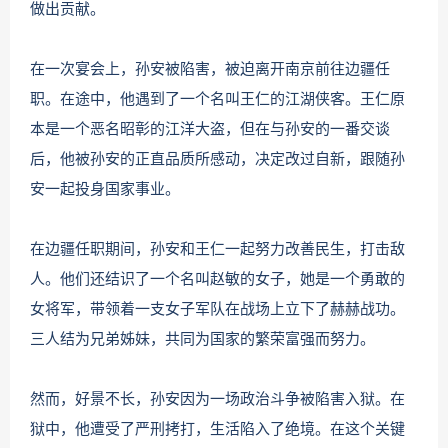
做出贡献。
在一次宴会上，孙安被陷害，被迫离开南京前往边疆任
职。在途中，他遇到了一个名叫王仁的江湖侠客。王仁原
本是一个恶名昭彰的江洋大盗，但在与孙安的一番交谈
后，他被孙安的正直品质所感动，决定改过自新，跟随孙
安一起投身国家事业。
在边疆任职期间，孙安和王仁一起努力改善民生，打击敌
人。他们还结识了一个名叫赵敏的女子，她是一个勇敢的
女将军，带领着一支女子军队在战场上立下了赫赫战功。
三人结为兄弟姊妹，共同为国家的繁荣富强而努力。
然而，好景不长，孙安因为一场政治斗争被陷害入狱。在
狱中，他遭受了严刑拷打，生活陷入了绝境。在这个关键