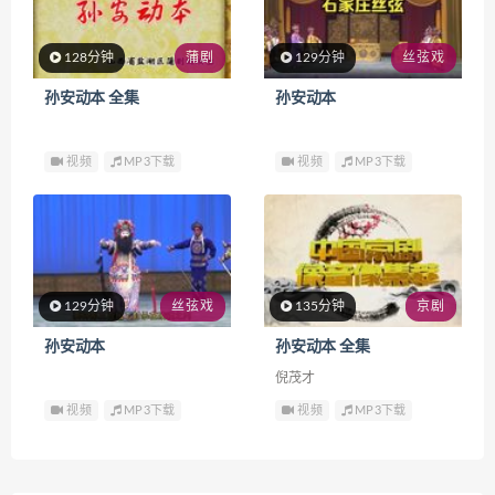
128分钟
蒲剧
129分钟
丝弦戏
孙安动本 全集
孙安动本
视频
MP3下载
视频
MP3下载
129分钟
丝弦戏
135分钟
京剧
孙安动本
孙安动本 全集
倪茂才
视频
MP3下载
视频
MP3下载