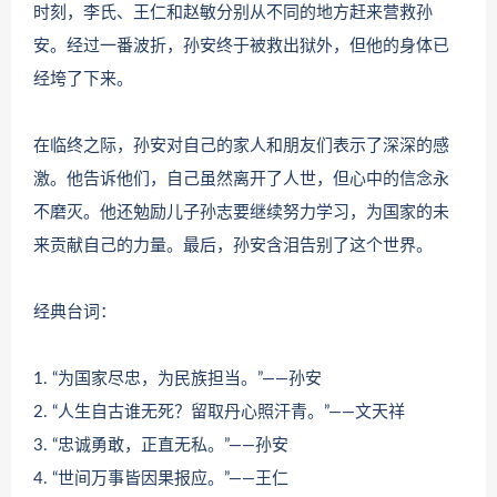
时刻，李氏、王仁和赵敏分别从不同的地方赶来营救孙
安。经过一番波折，孙安终于被救出狱外，但他的身体已
经垮了下来。
在临终之际，孙安对自己的家人和朋友们表示了深深的感
激。他告诉他们，自己虽然离开了人世，但心中的信念永
不磨灭。他还勉励儿子孙志要继续努力学习，为国家的未
来贡献自己的力量。最后，孙安含泪告别了这个世界。
经典台词：
1. “为国家尽忠，为民族担当。”——孙安
2. “人生自古谁无死？留取丹心照汗青。”——文天祥
3. “忠诚勇敢，正直无私。”——孙安
4. “世间万事皆因果报应。”——王仁