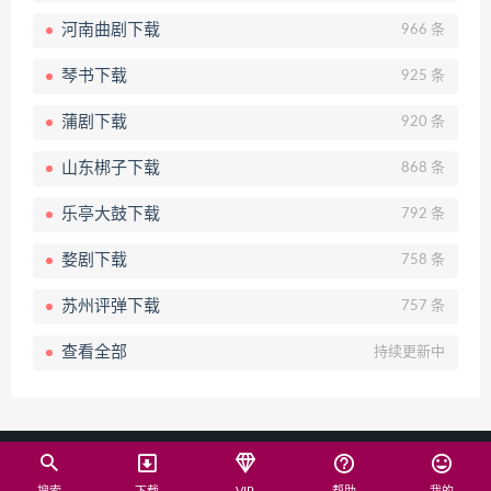
河南曲剧下载
966 条
琴书下载
925 条
蒲剧下载
920 条
山东梆子下载
868 条
乐亭大鼓下载
792 条
婺剧下载
758 条
苏州评弹下载
757 条
查看全部
持续更新中
© 2024 戏曲下载吧（WWW.XQXZB.COM）