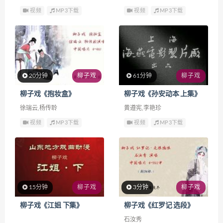
视频
MP3下载
视频
MP3下载
20分钟
柳子戏
61分钟
柳子戏
柳子戏《抱妆盒》
柳子戏《孙安动本 上集》
徐瑞云,杨传聆
黄遵宪,李艳珍
视频
MP3下载
视频
MP3下载
15分钟
柳子戏
3分钟
柳子戏
柳子戏《江姐 下集》
柳子戏《红罗记 选段》
石汝秀