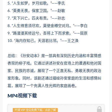
5. “人生如梦，岁月如歌。”——李氏
6. “英勇无畏，保家卫国。”——赵敏
7. “天下兴亡，匹夫有责。”——孙志
8. “人生得意须尽欢，莫使金樽空对月。”——李白
9. “路漫漫其修远兮，吾将上下而求索。”——屈原
10. “海内存知己，天涯若比邻。”——王之涣
总结：《孙安动本》是一部具有深刻历史内涵和丰富情感
表现的柳子戏。它通过讲述孙安在官场上的遭遇和他对国
家、民族的忠诚，展现了一个正直无私、勇敢无畏的政治
家形象。同时，该剧还通过描绘孙安家庭的生活和感情纠
葛，展现了一个充满人性光辉的家庭画卷。
MP4视频下载
开通 VIP 全站免费下载，点此了解