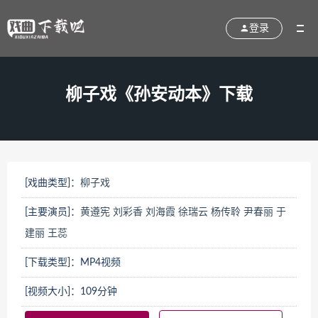
登录
柳子戏《孙安动本》下载
[戏曲类型]：
柳子戏
[主要演员]：
黄遵宪
刘彩香
刘海霞
徐瑞云
杨传聆
尹春丽
于
建丽
王蕊
[下载类型]：MP4视频
[视频大小]：109分钟