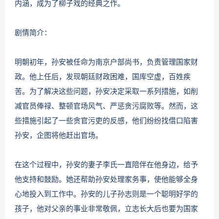
内涵，成为了柳子戏的经典之作。
剧情简介：
明朝初年，孙安被任命为南京户部尚书，负责管理国家财
政。他上任后，发现朝廷财政困难，国库空虚，百姓疾
苦。为了解决这些问题，孙安决定采取一系列措施，如削
减官员俸禄、整顿官场风气、严惩贪污腐败等。然而，这
些措施引起了一些贪官污吏的反感，他们纷纷找借口陷害
孙安，企图将他赶出官场。
在这个过程中，孙安的妻子李氏一直陪伴在他身边，给予
他支持和鼓励。她还帮助孙安处理家务事，使他能够全身
心地投入到工作中。孙安的儿子孙志则是一个聪明好学的
孩子，他对父亲的事业非常敬佩，立志长大后也要为国家