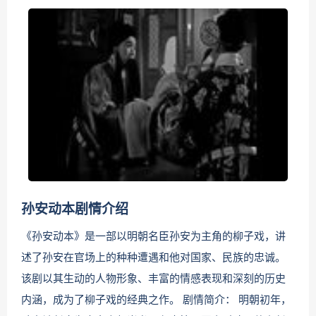
孙安动本剧情介绍
《孙安动本》是一部以明朝名臣孙安为主角的柳子戏，讲
述了孙安在官场上的种种遭遇和他对国家、民族的忠诚。
该剧以其生动的人物形象、丰富的情感表现和深刻的历史
内涵，成为了柳子戏的经典之作。 剧情简介： 明朝初年，