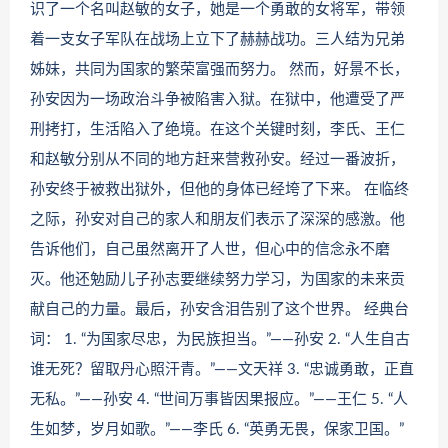
识了一个名叫赵敏的女子，她是一个勇敢的女将军，带领
着一支女子军队在战场上立下了赫赫战功。三人结为兄弟
姊妹，共同为国家的繁荣富强而努力。 然而，好景不长，
孙安因为一场政治斗争被陷害入狱。在狱中，他遭受了严
刑拷打，生活陷入了绝境。在这个关键时刻，李氏、王仁
和赵敏分别从不同的地方赶来营救孙安。经过一番波折，
孙安终于被救出狱外，但他的身体已经垮了下来。 在临终
之际，孙安对自己的家人和朋友们表示了深深的感激。他
告诉他们，自己虽然离开了人世，但心中的信念永不磨
灭。他还勉励儿子孙志要继续努力学习，为国家的未来贡
献自己的力量。最后，孙安含泪告别了这个世界。 经典台
词： 1. “为国家尽忠，为民族担当。”——孙安 2. “人生自古
谁无死？留取丹心照汗青。”——文天祥 3. “忠诚勇敢，正直
无私。”——孙安 4. “世间万事皆因果报应。”——王仁 5. “人
生如梦，岁月如歌。”——李氏 6. “英勇无畏，保家卫国。”