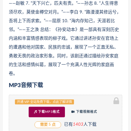
——赵敏 7. “天下兴亡，匹夫有责。”——孙志 8. “人生得意
须尽欢，莫使金樽空对月。”——李白 9. “路漫漫其修远兮，
吾将上下而求索。”——屈原 10. “海内存知己，天涯若比
邻。”——王之涣 总结：《孙安动本》是一部具有深刻历史
内涵和丰富情感表现的柳子戏。它通过讲述孙安在官场上
的遭遇和他对国家、民族的忠诚，展现了一个正直无私、
勇敢无畏的政治家形象。同时，该剧还通过描绘孙安家庭
的生活和感情纠葛，展现了一个充满人性光辉的家庭画
卷。
MP3音频下载
开通 VIP 全站免费下载，点此了解详情
下载MP3格式
下载视频格式
已有
1
403
人下载
需要 5 点