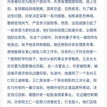
孙安被任命为南京户部尚书，负责管理国家财政。他上任
后，发现朝廷财政困难，国库空虚，百姓疾苦。为了解决
这些问题，孙安决定采取一系列措施，如削减官员俸禄、
整顿官场风气、严惩贪污腐败等。然而，这些措施引起了
一些贪官污吏的反感，他们纷纷找借口陷害孙安，企图将
他赶出官场。 在这个过程中，孙安的妻子李氏一直陪伴在
他身边，给予他支持和鼓励。她还帮助孙安处理家务事，
使他能够全身心地投入到工作中。孙安的儿子孙志则是一
个聪明好学的孩子，他对父亲的事业非常敬佩，立志长大
后也要为国家做出贡献。 在一次宴会上，孙安被陷害，被
迫离开南京前往边疆任职。在途中，他遇到了一个名叫王
仁的江湖侠客。王仁原本是一个恶名昭彰的江洋大盗，但
在与孙安的一番交谈后，他被孙安的正直品质所感动，决
定改过自新，跟随孙安一起投身国家事业。 在边疆任职期
间，孙安和王仁一起努力改善民生，打击敌人。他们还结