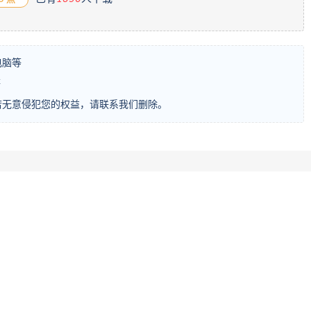
电脑等
等
若无意侵犯您的权益，请联系我们删除。