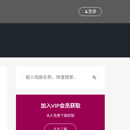
登录
加入VIP会员获取
永久免费下载权限
点击了解