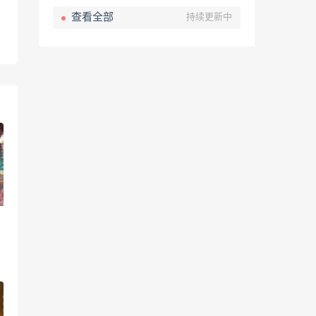
查看全部
持续更新中