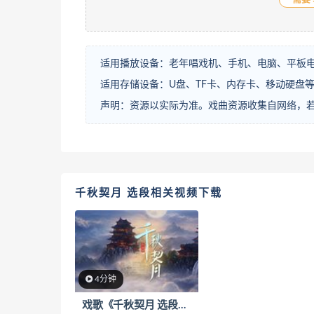
适用播放设备：老年唱戏机、手机、电脑、平板
适用存储设备：U盘、TF卡、内存卡、移动硬盘
声明：资源以实际为准。戏曲资源收集自网络，
千秋契月 选段相关视频下载
4分钟
戏歌《千秋契月 选段》下载