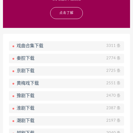
点击了解
戏曲合集下载
3311 条
秦腔下载
2774 条
京剧下载
2725 条
黄梅戏下载
2551 条
豫剧下载
2470 条
淮剧下载
2387 条
潮剧下载
2197 条