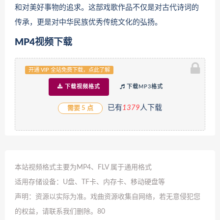
和对美好事物的追求。这部戏歌作品不仅是对古代诗词的
传承，更是对中华民族优秀传统文化的弘扬。
MP4视频下载
开通 VIP 全站免费下载，点此了解
下载视频格式
下载MP3格式
已有
1
379
人下载
需要 5 点
本站视频格式主要为MP4、FLV 属于通用格式
适用存储设备：U盘、TF卡、内存卡、移动硬盘等
声明：资源以实际为准。戏曲资源收集自网络，若无意侵犯您
的权益，请联系我们删除。
80