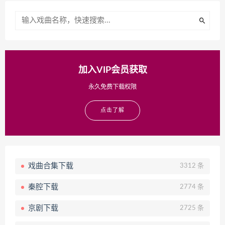
加入VIP会员获取
永久免费下载权限
点击了解
戏曲合集下载
3312 条
秦腔下载
2774 条
京剧下载
2725 条