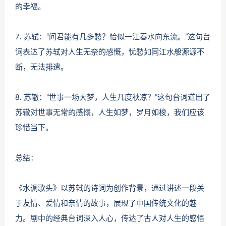
的幸福。
7. 苏轼：“问君能有几多愁？恰似一江春水向东流。”这句台
词表达了苏轼对人生无奈的感慨，忧愁如同江水般源源不
断，无法排遣。
8. 苏辙：“世事一场大梦，人生几度秋凉？”这句台词道出了
苏辙对世事无常的感慨，人生如梦，岁月如梭，我们应该
珍惜当下。
总结：
《水调歌头》以苏轼的诗词为创作背景，通过讲述一段关
于友情、爱情和亲情的故事，展现了中国传统文化的魅
力。剧中的经典台词深入人心，传达了古人对人生的感悟