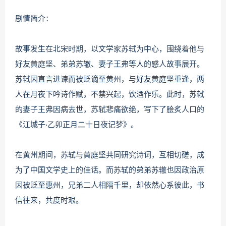
剧情简介：
故事发生在北宋时期，以文学家苏轼为中心，围绕着他与
好友黄庭坚、弟弟苏辙、妻子王弗等人的感人故事展开。
苏轼因直言进谏而被贬谪至黄州，与好友黄庭坚重逢，两
人在月夜下吟诗作赋，不禁兴起，饮酒作乐。此时，苏轼
的妻子王弗因病去世，苏轼悲痛欲绝，写下了脍炙人口的
《江城子·乙卯正月二十日夜记梦》。
在黄州期间，苏轼与黄庭坚共同研究诗词，互相切磋，成
为了中国文学史上的佳话。而苏轼的弟弟苏辙也因政治原
因被贬至惠州，兄弟二人相隔千里，却依然心系彼此，书
信往来，共度时艰。