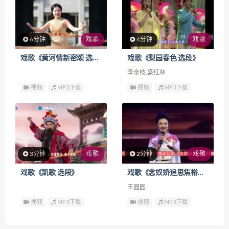
6分钟
戏歌
4分钟
戏歌
戏歌《黄河情新密颂 选段》
戏歌《梨园春色 选段》
李金枝,盛红林
视频
MP3下载
视频
MP3下载
3分钟
戏歌
2分钟
戏歌
戏歌《凯歌 选段》
戏歌《念奴娇追思焦裕禄 选段》
王园园
视频
MP3下载
视频
MP3下载