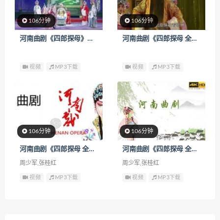
106分钟
106分钟
河南曲剧《四郎探母》下载
河南曲剧《四郎探母 全集》下载
视频
MP3下载
视频
MP3下载
106分钟
106分钟
河南曲剧《四郎探母 全集》下载
河南曲剧《四郎探母 全集》下载
周少军,张桂红
周少军,张桂红
视频
MP3下载
视频
MP3下载