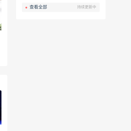
查看全部
持续更新中