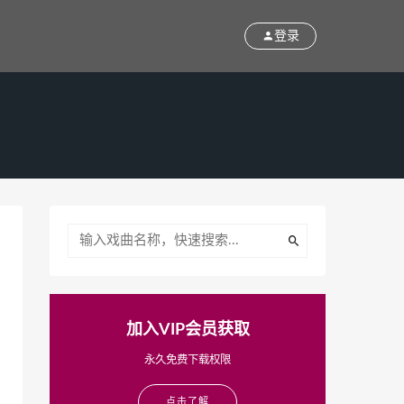
登录
加入VIP会员获取
永久免费下载权限
点击了解