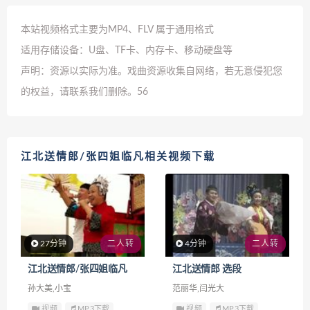
本站视频格式主要为MP4、FLV 属于通用格式
适用存储设备：U盘、TF卡、内存卡、移动硬盘等
声明：资源以实际为准。戏曲资源收集自网络，若无意侵犯您
的权益，请联系我们删除。
56
江北送情郎/张四姐临凡相关视频下载
27分钟
二人转
4分钟
二人转
江北送情郎/张四姐临凡
江北送情郎 选段
孙大美,小宝
范丽华,闫光大
视频
MP3下载
视频
MP3下载