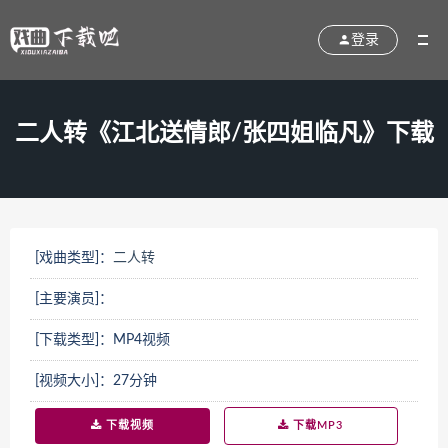
登录
二人转《江北送情郎/张四姐临凡》下载
[戏曲类型]：
二人转
[主要演员]：
[下载类型]：MP4视频
[视频大小]：27分钟
下载视频
下载MP3