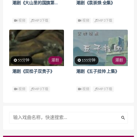
潮剧《大山里的国旗第四场》
潮剧《袁崇焕 全集》
视频
MP3下载
视频
MP3下载
55分钟
潮剧
155分钟
潮剧
潮剧《双桂子双贵子》
潮剧《五子挂帅 上集》
视频
MP3下载
视频
MP3下载