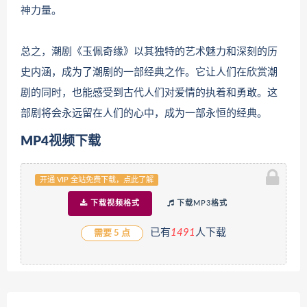
神力量。
总之，潮剧《玉佩奇缘》以其独特的艺术魅力和深刻的历
史内涵，成为了潮剧的一部经典之作。它让人们在欣赏潮
剧的同时，也能感受到古代人们对爱情的执着和勇敢。这
部剧将会永远留在人们的心中，成为一部永恒的经典。
MP4视频下载
开通 VIP 全站免费下载，点此了解
下载视频格式
下载MP3格式
已有
1
491
人下载
需要 5 点