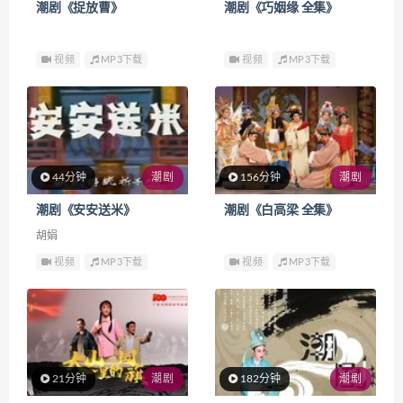
潮剧《捉放曹》
潮剧《巧姻缘 全集》
视频
MP3下载
视频
MP3下载
44分钟
潮剧
156分钟
潮剧
潮剧《安安送米》
潮剧《白高梁 全集》
胡娟
视频
MP3下载
视频
MP3下载
21分钟
潮剧
182分钟
潮剧