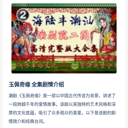
玉佩奇缘 全集剧情介绍
潮剧《玉佩奇缘》是一部以中国古代传说为背景，讲述了
一段跨越千年的爱情故事。该剧以其独特的艺术风格和深
厚的文化底蕴，吸引了众多观众的喜爱。以下是该剧的剧
情简介和经典台词。