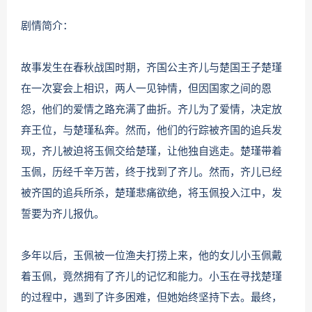
剧情简介：
故事发生在春秋战国时期，齐国公主齐儿与楚国王子楚瑾
在一次宴会上相识，两人一见钟情，但因国家之间的恩
怨，他们的爱情之路充满了曲折。齐儿为了爱情，决定放
弃王位，与楚瑾私奔。然而，他们的行踪被齐国的追兵发
现，齐儿被迫将玉佩交给楚瑾，让他独自逃走。楚瑾带着
玉佩，历经千辛万苦，终于找到了齐儿。然而，齐儿已经
被齐国的追兵所杀，楚瑾悲痛欲绝，将玉佩投入江中，发
誓要为齐儿报仇。
多年以后，玉佩被一位渔夫打捞上来，他的女儿小玉佩戴
着玉佩，竟然拥有了齐儿的记忆和能力。小玉在寻找楚瑾
的过程中，遇到了许多困难，但她始终坚持下去。最终，