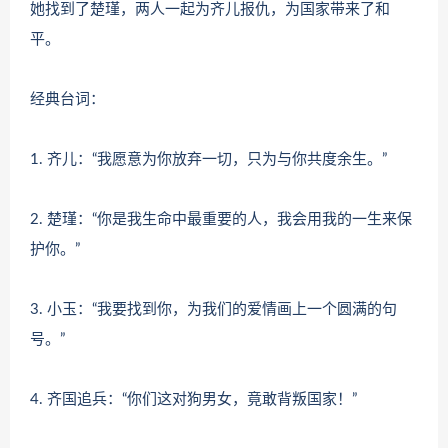
她找到了楚瑾，两人一起为齐儿报仇，为国家带来了和
平。
经典台词：
1. 齐儿：“我愿意为你放弃一切，只为与你共度余生。”
2. 楚瑾：“你是我生命中最重要的人，我会用我的一生来保
护你。”
3. 小玉：“我要找到你，为我们的爱情画上一个圆满的句
号。”
4. 齐国追兵：“你们这对狗男女，竟敢背叛国家！”