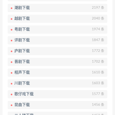
潮剧下载
2197 条
越剧下载
2040 条
粤剧下载
1974 条
评剧下载
1847 条
庐剧下载
1772 条
晋剧下载
1702 条
相声下载
1610 条
川剧下载
1603 条
歌仔戏下载
1577 条
昆曲下载
1456 条