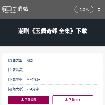
登录
潮剧《玉佩奇缘 全集》下载
[戏曲类型]：
潮剧
[主要演员]：
[下载类型]：MP4视频
[视频大小]：254分钟
下载视频
下载MP3