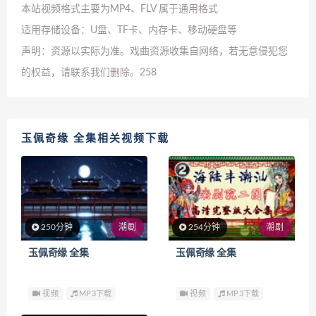
本站视频格式主要为MP4、FLV 属于通用格式
适用存储设备：U盘、TF卡、内存卡、移动硬盘等
声明：资源以实际为准。戏曲资源收集自网络，若无意侵犯您
的权益，请联系我们删除。
258
玉佩奇缘 全集相关视频下载
250分钟
潮剧
254分钟
潮剧
玉佩奇缘 全集
玉佩奇缘 全集
视频
MP3下载
视频
MP3下载