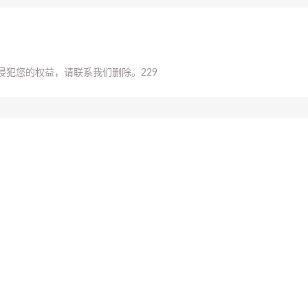
侵犯您的权益，请联系我们删除。
229