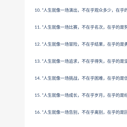
10. “人生就像一场演出，不在乎观众多少，在乎
11. “人生就像一场比赛，不在乎名次，在乎的是
12. “人生就像一场冒险，不在乎结果，在乎的是
13. “人生就像一场追求，不在乎得失，在乎的是
14. “人生就像一场挑战，不在乎困难，在乎的是
15. “人生就像一场成长，不在乎岁月，在乎的是
16. “人生就像一场告别，不在乎离别，在乎的是