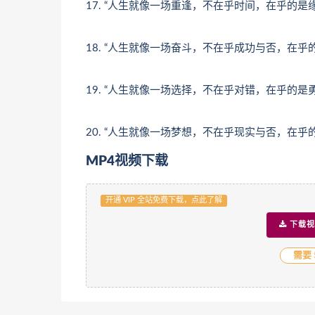
17. “人生就像一场重逢，不在乎时间，在乎的是
18. “人生就像一场奋斗，不在乎成功与否，在乎
19. “人生就像一场选择，不在乎对错，在乎的是
20. “人生就像一场梦想，不在乎现实与否，在乎
MP4视频下载
开通 VIP 全站免费下载，点此了解
下载视
需要 