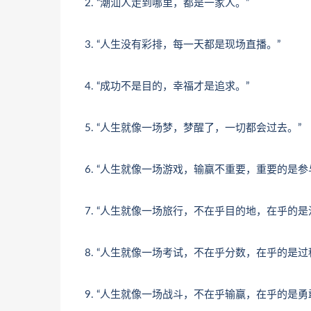
2. “潮汕人走到哪里，都是一家人。”
3. “人生没有彩排，每一天都是现场直播。”
4. “成功不是目的，幸福才是追求。”
5. “人生就像一场梦，梦醒了，一切都会过去。”
6. “人生就像一场游戏，输赢不重要，重要的是参
7. “人生就像一场旅行，不在乎目的地，在乎的是
8. “人生就像一场考试，不在乎分数，在乎的是过
9. “人生就像一场战斗，不在乎输赢，在乎的是勇