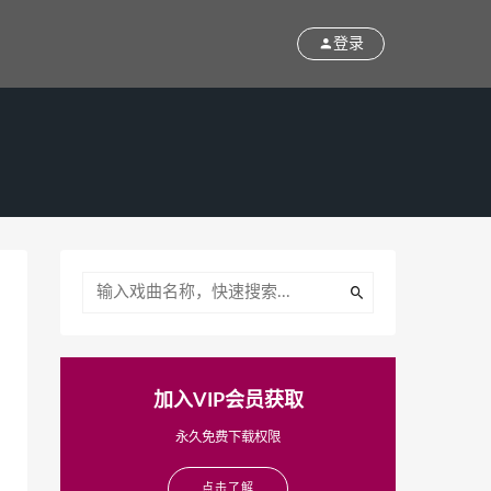
登录
加入VIP会员获取
永久免费下载权限
点击了解