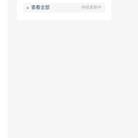
查看全部
持续更新中