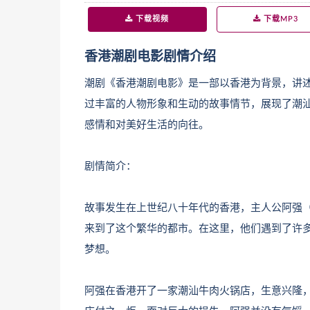
下载视频
下载MP3
香港潮剧电影剧情介绍
潮剧《香港潮剧电影》是一部以香港为背景，讲
过丰富的人物形象和生动的故事情节，展现了潮
感情和对美好生活的向往。
剧情简介：
故事发生在上世纪八十年代的香港，主人公阿强
来到了这个繁华的都市。在这里，他们遇到了许
梦想。
阿强在香港开了一家潮汕牛肉火锅店，生意兴隆