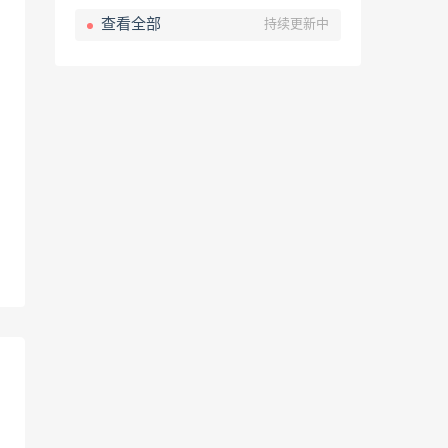
查看全部
持续更新中