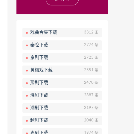
戏曲合集下载
3312 条
秦腔下载
2774 条
京剧下载
2725 条
黄梅戏下载
2551 条
豫剧下载
2470 条
淮剧下载
2387 条
潮剧下载
2197 条
越剧下载
2040 条
粤剧下载
1974 条