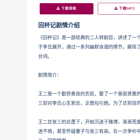
下载视频
下载MP3
回杯记剧情介绍
《回杯记》是一部经典的二人转剧目，讲述了一
子李氏展开，通过一系列幽默诙谐的情节，展现
台词。
剧情简介：
王二是一个勤劳善良的农民，娶了一个美丽贤惠
三却对李氏心生邪念，企图勾引她。为了达到目
王二在张三的怂恿下，开始沉迷于赌博，渐渐荒
迷不悟，甚至怀疑妻子与张三有染。在一次争吵