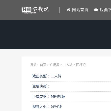
网站首页
戏曲
导航：
首页
>
广场舞
>
二人转
> 回杯记
[戏曲类型]：
二人转
[主要演员]：
[下载类型]：MP4视频
[视频大小]：59分钟