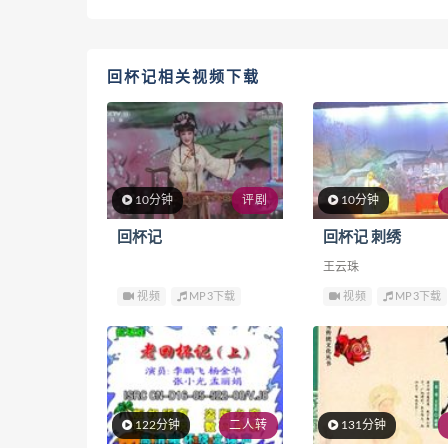
回杯记相关视频下载
10分钟
评剧
10分钟
回杯记
回杯记 刺绣
王云珠
视频
MP3下载
视频
MP3下载
122分钟
二人转
131分钟