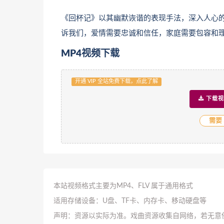
《回杯记》以其幽默诙谐的表现手法，深入人心
诉我们，爱情需要忠诚和信任，家庭需要包容和
MP4视频下载
开通 VIP 全站免费下载，点此了解
下载视
需要 
本站视频格式主要为MP4、FLV 属于通用格式
适用存储设备：U盘、TF卡、内存卡、移动硬盘等
声明：资源以实际为准。戏曲资源收集自网络，若无意