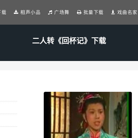
下载
相声小品
广场舞
批量下载
戏曲名家
二人转《回杯记》下载