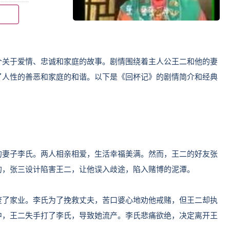
个关于爱情、忠诚和家庭的故事。剧情围绕着主人公王二和他的妻
了人性的善恶和家庭的和谐。以下是《回杯记》的剧情简介和经典
的妻子李氏。两人相亲相爱，生活幸福美满。然而，王二的好友张
的，张三设计陷害王二，让他误入歧途，陷入赌博的泥潭。
废了家业。李氏为了挽救丈夫，苦口婆心地劝他戒赌，但王二却执
中，王二失手打了李氏，导致她流产。李氏悲痛欲绝，决定离开王