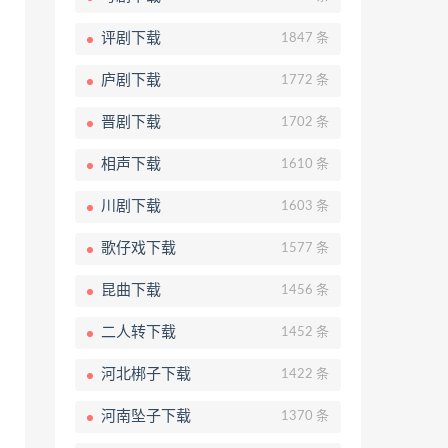
评剧下载
1847 条
庐剧下载
1772 条
晋剧下载
1702 条
相声下载
1610 条
川剧下载
1603 条
歌仔戏下载
1577 条
昆曲下载
1456 条
二人转下载
1452 条
河北梆子下载
1422 条
河南坠子下载
1370 条