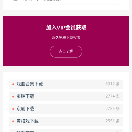
加入VIP会员获取
永久免费下载权限
点击了解
戏曲合集下载
3312 条
秦腔下载
2774 条
京剧下载
2725 条
黄梅戏下载
2551 条