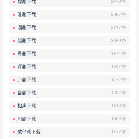
豫剧下载
2470 条
淮剧下载
2387 条
潮剧下载
2197 条
越剧下载
2040 条
粤剧下载
1974 条
评剧下载
1847 条
庐剧下载
1772 条
晋剧下载
1702 条
相声下载
1610 条
川剧下载
1603 条
歌仔戏下载
1577 条